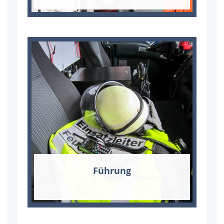
Füh­rung