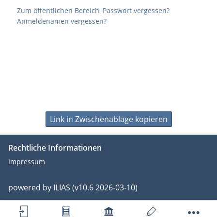
Zum öffentlichen Bereich
Passwort vergessen?
Anmeldenamen vergessen?
Link in Zwischenablage kopieren
Rechtliche Informationen
Impressum
powered by ILIAS (v10.6 2026-03-10)