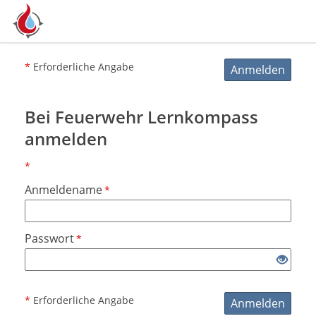
*
Erforderliche Angabe
Anmelden
Bei Feuerwehr Lernkompass
anmelden
*
Anmeldename
*
Passwort
*
*
Erforderliche Angabe
Anmelden